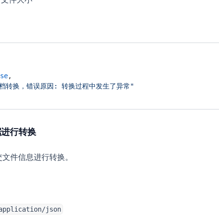
se
,
文档转换，错误原因: 转换过程中发生了异常"
数据进行转换
提交文件信息进行转换。
application/json