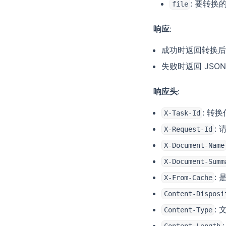
: 要转换
file
响应
:
成功时返回转换后
失败时返回 JSO
响应头
:
: 转换
X-Task-Id
: 
X-Request-Id
X-Document-Name
X-Document-Summ
:
X-From-Cache
Content-Disposi
:
Content-Type