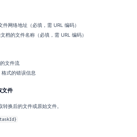
的文件网络地址（必填，需 URL 编码）
原始文档的文件名称（必填，需 URL 编码）
的文件流
N 格式的错误信息
获取文件
 获取转换后的文件或原始文件。
taskId}