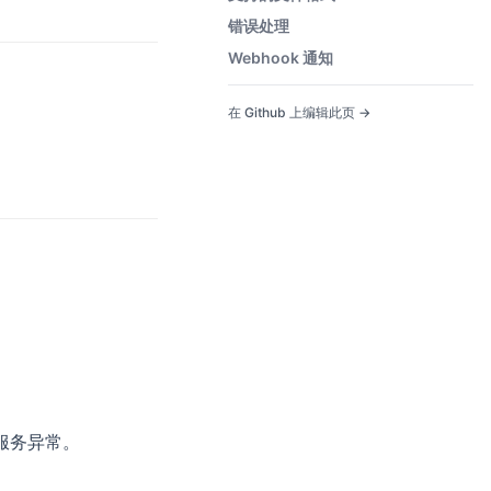
错误处理
Webhook 通知
在 Github 上编辑此页 →
服务异常。