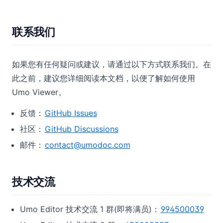
联系我们
如果您有任何疑问或建议，请通过以下方式联系我们。在
此之前，建议您详细阅读本文档，以便了解如何使用
Umo Viewer。
反馈：
GitHub Issues
社区：
GitHub Discussions
邮件：
contact@umodoc.com
技术交流
Umo Editor 技术交流 1 群(即将满员)：
994500039