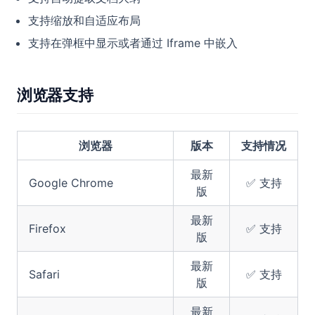
支持缩放和自适应布局
支持在弹框中显示或者通过 Iframe 中嵌入
浏览器支持
浏览器
版本
支持情况
最新
Google Chrome
✅ 支持
版
最新
Firefox
✅ 支持
版
最新
Safari
✅ 支持
版
最新