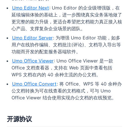
Umo Editor Next
: Umo Editor 的企业级增强版，在
延续编辑体验的基础上，进一步围绕真实业务落地做了
更完整的能力升级，更适合希望把文档能力真正接入核
心产品、支撑复杂企业场景的团队。
Umo Editor Server
: 为增强 Umo Editor 功能，如多
用户在线协作编辑、文档批注(评论)、文档导入导出等
功能而开发的配套服务器端软件。
Umo Office Viewer
: Umo Office Viewer 是一款
Office 文档查看器，支持在 Web 页面中查看包括
WPS 文档在内的 40 余种主流的办公文档。
Umo Office Convert
: 将 Office、WPS 等 40 余种办
公文档转换为可在线查看的文档格式，可与 Umo
Office Viewer 结合使用实现办公文档的在线预览。
开源协议