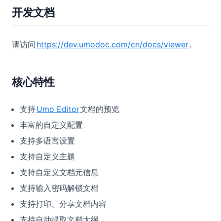
开发文档
请访问
https://dev.umodoc.com/cn/docs/viewer
。
核心特性
支持
Umo Editor
文档的预览
丰富的自定义配置
支持多语言设置
支持自定义主题
支持自定义文档元信息
支持输入密码解锁文档
支持打印、分享文档内容
支持自动提取文档大纲