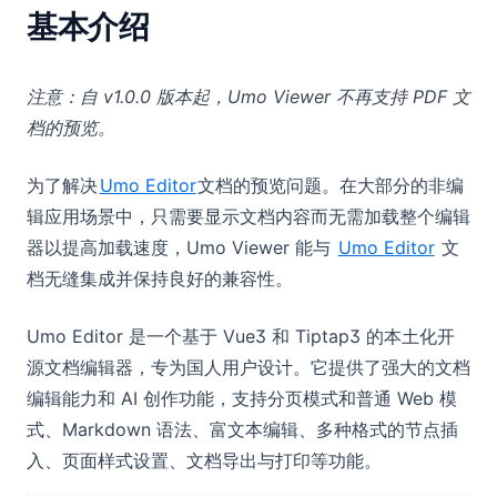
基本介绍
注意：自 v1.0.0 版本起，Umo Viewer 不再支持 PDF 文
档的预览。
为了解决
Umo Editor
文档的预览问题。在大部分的非编
辑应用场景中，只需要显示文档内容而无需加载整个编辑
器以提高加载速度，Umo Viewer 能与
Umo Editor
文
档无缝集成并保持良好的兼容性。
Umo Editor 是一个基于 Vue3 和 Tiptap3 的本土化开
源文档编辑器，专为国人用户设计。它提供了强大的文档
编辑能力和 AI 创作功能，支持分页模式和普通 Web 模
式、Markdown 语法、富文本编辑、多种格式的节点插
入、页面样式设置、文档导出与打印等功能。