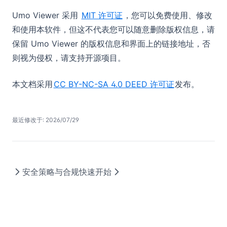
Umo Viewer 采用
MIT 许可证
，您可以免费使用、修改
和使用本软件，但这不代表您可以随意删除版权信息，请
保留 Umo Viewer 的版权信息和界面上的链接地址，否
则视为侵权，请支持开源项目。
本文档采用
CC BY-NC-SA 4.0 DEED 许可证
发布。
最近修改于: 2026/07/29
安全策略与合规
快速开始