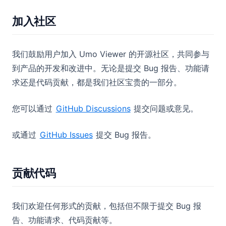
加入社区
我们鼓励用户加入 Umo Viewer 的开源社区，共同参与
到产品的开发和改进中。无论是提交 Bug 报告、功能请
求还是代码贡献，都是我们社区宝贵的一部分。
您可以通过
GitHub Discussions
提交问题或意见。
或通过
GitHub Issues
提交 Bug 报告。
贡献代码
我们欢迎任何形式的贡献，包括但不限于提交 Bug 报
告、功能请求、代码贡献等。