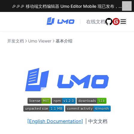
🎉🎉🎉 移动端文档编辑器 Umo Editor Mobile 现已发布，了解更多 →
在线文档
|
开发文档
Umo Viewer
基本介绍
[English Documentation]
| 中文文档