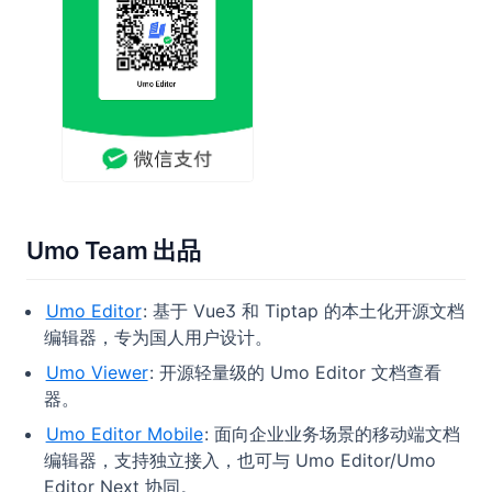
Umo Team 出品
Umo Editor
: 基于 Vue3 和 Tiptap 的本土化开源文档
编辑器，专为国人用户设计。
Umo Viewer
: 开源轻量级的 Umo Editor 文档查看
器。
Umo Editor Mobile
: 面向企业业务场景的移动端文档
编辑器，支持独立接入，也可与 Umo Editor/Umo
Editor Next 协同。