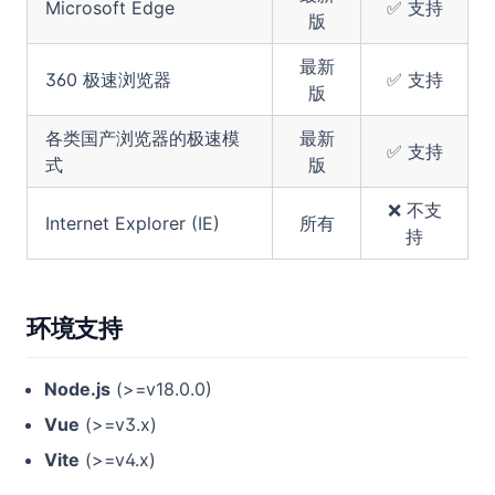
Microsoft Edge
✅ 支持
版
最新
360 极速浏览器
✅ 支持
版
各类国产浏览器的极速模
最新
✅ 支持
式
版
❌ 不支
Internet Explorer (IE)
所有
持
环境支持
Node.js
(>=v18.0.0)
Vue
(>=v3.x)
Vite
(>=v4.x)