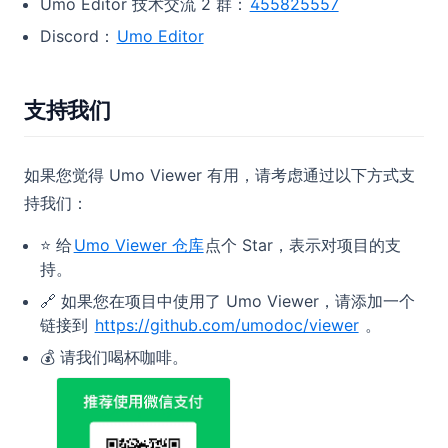
Umo Editor 技术交流 2 群：
455825557
Discord：
Umo Editor
支持我们
如果您觉得 Umo Viewer 有用，请考虑通过以下方式支
持我们：
⭐ 给
Umo Viewer 仓库
点个 Star，表示对项目的支
持。
🔗 如果您在项目中使用了 Umo Viewer，请添加一个
链接到
https://github.com/umodoc/viewer
。
💰 请我们喝杯咖啡。