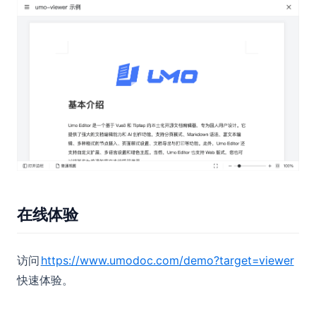
在线体验
访问
https://www.umodoc.com/demo?target=viewer
快速体验。