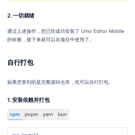
2. 一切就绪
通过上述操作，您已经成功安装了 Umo Editor Mobile
的依赖，接下来就可以在项目中使用了。
自行打包
如果您拿到的是完整源码仓库，也可以自行打包。
1. 安装依赖并打包
npm
pnpm
yarn
bun