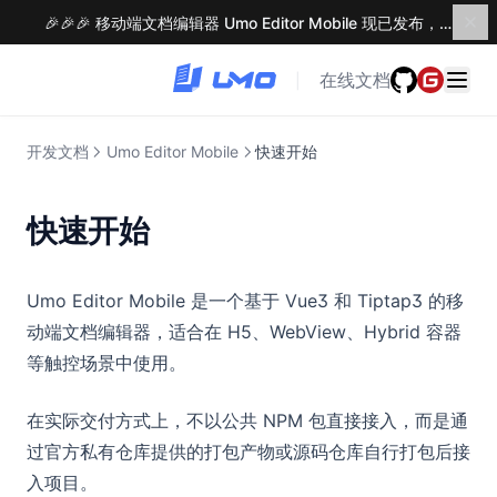
🎉🎉🎉 移动端文档编辑器 Umo Editor Mobile 现已发布，了解更多 →
在线文档
|
开发文档
Umo Editor Mobile
快速开始
快速开始
Umo Editor Mobile 是一个基于 Vue3 和 Tiptap3 的移
动端文档编辑器，适合在 H5、WebView、Hybrid 容器
等触控场景中使用。
在实际交付方式上，不以公共 NPM 包直接接入，而是通
过官方私有仓库提供的打包产物或源码仓库自行打包后接
入项目。