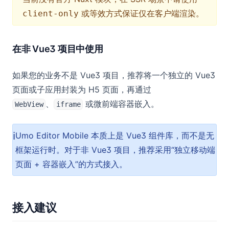
或等效方式保证仅在客户端渲染。
client-only
在非 Vue3 项目中使用
如果您的业务不是 Vue3 项目，推荐将一个独立的 Vue3
页面或子应用封装为 H5 页面，再通过
、
或微前端容器嵌入。
WebView
iframe
ℹ️
Umo Editor Mobile 本质上是 Vue3 组件库，而不是无
框架运行时。对于非 Vue3 项目，推荐采用“独立移动端
页面 + 容器嵌入”的方式接入。
接入建议