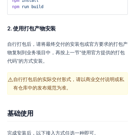
npm
 install
npm
 run
 build
2. 使用打包产物安装
自行打包后，请将最终交付的安装包或官方要求的打包产
物复制到业务项目中，再按上一节“使用官方提供的打包
代码”的方式安装。
⚠️
自行打包后的实际交付形式，请以商业交付说明或私
有仓库中的发布规范为准。
基础使用
完成安装后，以下接入方式任选一种即可。