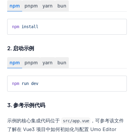
npm
pnpm
yarn
bun
npm
 install
2. 启动示例
npm
pnpm
yarn
bun
npm
 run
 dev
3. 参考示例代码
示例的核心集成代码位于
，可参考该文件
src/app.vue
了解在 Vue3 项目中如何初始化与配置 Umo Editor