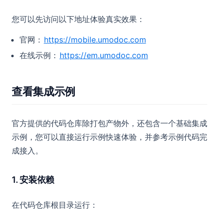
您可以先访问以下地址体验真实效果：
官网：
https://mobile.umodoc.com
在线示例：
https://em.umodoc.com
查看集成示例
官方提供的代码仓库除打包产物外，还包含一个基础集成
示例，您可以直接运行示例快速体验，并参考示例代码完
成接入。
1. 安装依赖
在代码仓库根目录运行：