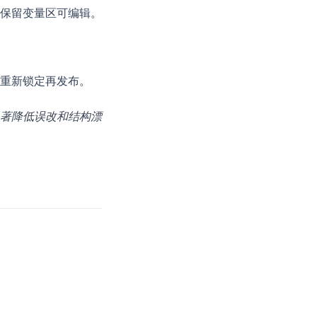
保留变量区可编辑。
重新锁定再发布。
著降低误改和结构漂