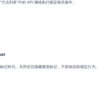
方法列表”中的 API 继续执行锁定相关操作。
ker
标记样式。关闭后仅隐藏视觉标记，不影响实际锁定行为。