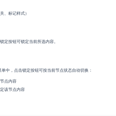
关、标记样式）
锁定按钮可锁定当前所选内容。
菜单中，点击锁定按钮可按当前节点状态自动切换：
节点内容
定该节点内容