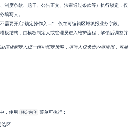
、制度条款、题干、公告正文、法审通过条款等）执行锁定，仅
务填写人。
不需要开启“锁定操作入口”，仅在可编辑区域填报业务字段。
模板结构，由模板制定人或管理员进入维护流程，解锁后调整并
由模板制定人统一维护锁定策略，填写人仅负责内容填报，可显
中，使用
菜单可执行：
锁定内容
前选区