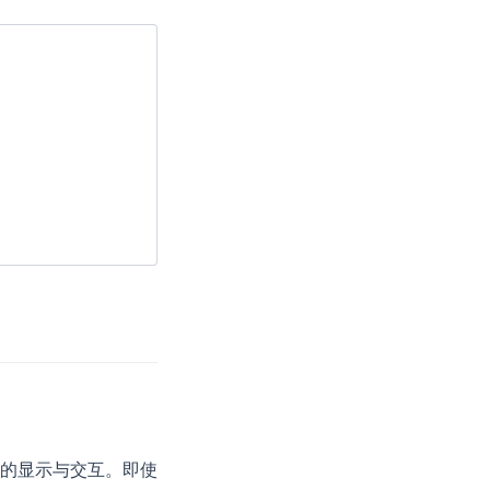
的显示与交互。即使