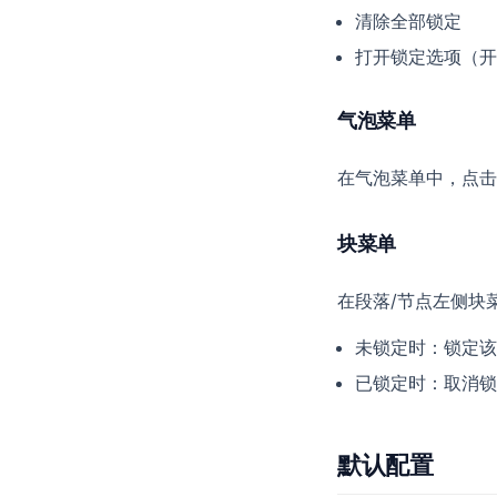
清除全部锁定
打开锁定选项（开
气泡菜单
在气泡菜单中，点击
块菜单
在段落/节点左侧块
未锁定时：锁定该
已锁定时：取消锁
默认配置